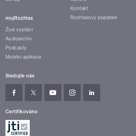
Kontakt
Rozhlasový poplatek
mujRozhlas
Živé vysílání
Audioarchiv
Podcasty
Mobilní aplikace
Sledujte nás
Certifikováno