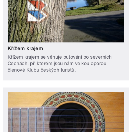
Křížem krajem
Křížem krajem se věnuje putování po severních
Čechách, při kterém jsou nám velkou oporou
členové Klubu českých turistů.