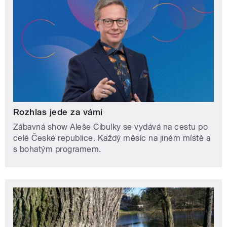
Rozhlas jede za vámi
Zábavná show Aleše Cibulky se vydává na cestu po
celé České republice. Každý měsíc na jiném místě a
s bohatým programem.