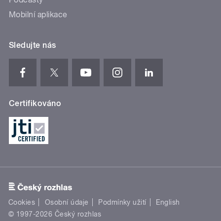
Mobilní aplikace
Sledujte nás
Certifikováno
Cookies
Osobní údaje
Podmínky užití
English
© 1997-2026 Český rozhlas