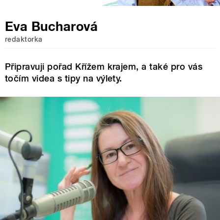
Eva Bucharová
redaktorka
Připravuji pořad Křížem krajem, a také pro vás
točím videa s tipy na výlety.