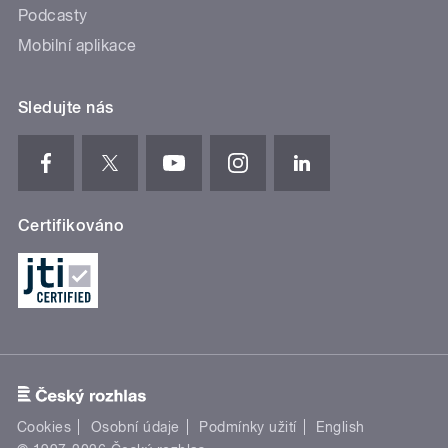
Podcasty
Mobilní aplikace
Sledujte nás
Certifikováno
Cookies
Osobní údaje
Podmínky užití
English