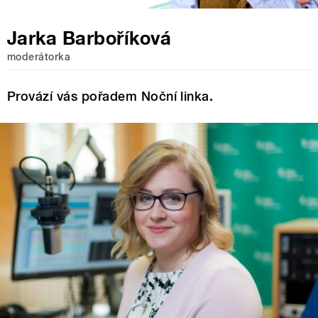
Jarka Barboříková
moderátorka
Provází vás pořadem Noční linka.