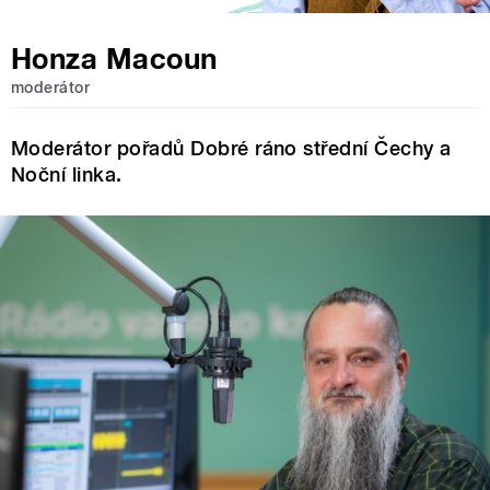
Honza Macoun
moderátor
Moderátor pořadů Dobré ráno střední Čechy a
Noční linka.