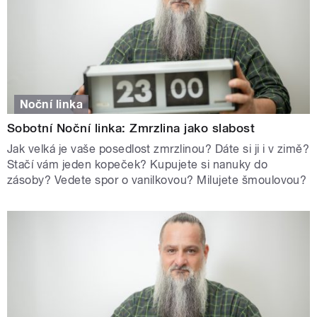
Noční linka
Sobotní Noční linka: Zmrzlina jako slabost
Jak velká je vaše posedlost zmrzlinou? Dáte si ji i v zimě?
Stačí vám jeden kopeček? Kupujete si nanuky do
zásoby? Vedete spor o vanilkovou? Milujete šmoulovou?