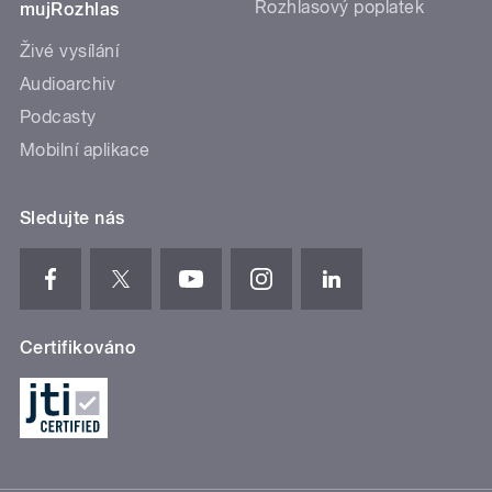
Rozhlasový poplatek
mujRozhlas
Živé vysílání
Audioarchiv
Podcasty
Mobilní aplikace
Sledujte nás
Certifikováno