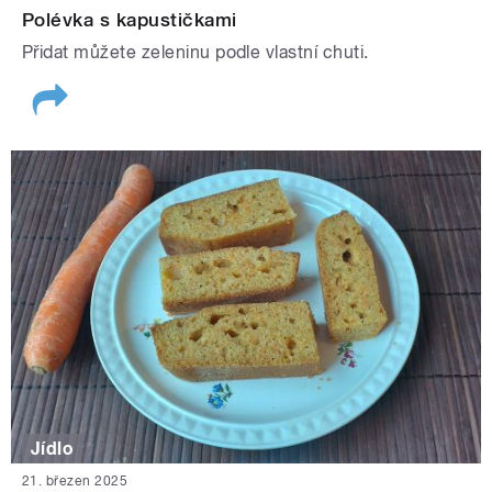
Polévka s kapustičkami
Přidat můžete zeleninu podle vlastní chuti.
Jídlo
21. březen 2025