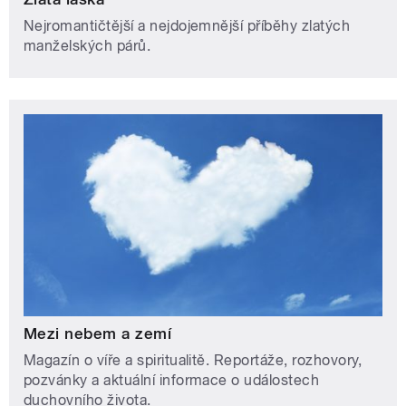
Nejromantičtější a nejdojemnější příběhy zlatých
manželských párů.
Mezi nebem a zemí
Magazín o víře a spiritualitě. Reportáže, rozhovory,
pozvánky a aktuální informace o událostech
duchovního života.