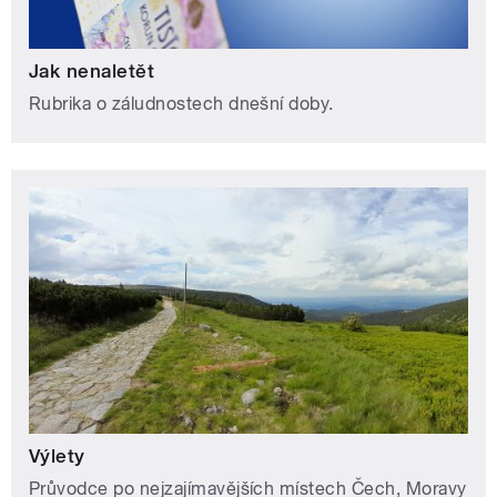
Jak nenaletět
Rubrika o záludnostech dnešní doby.
Výlety
Průvodce po nejzajímavějších místech Čech, Moravy