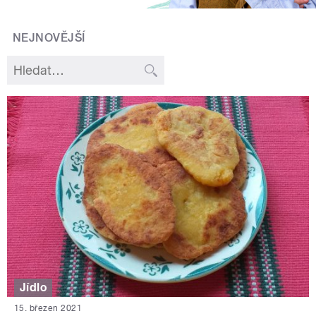
NEJNOVĚJŠÍ
Jídlo
15. březen 2021