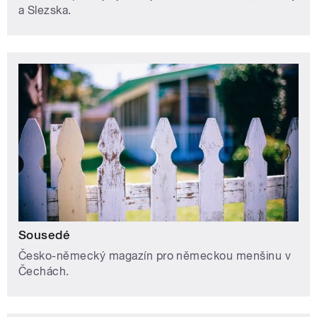
a Slezska.
Sousedé
Česko-německý magazín pro německou menšinu v
Čechách.