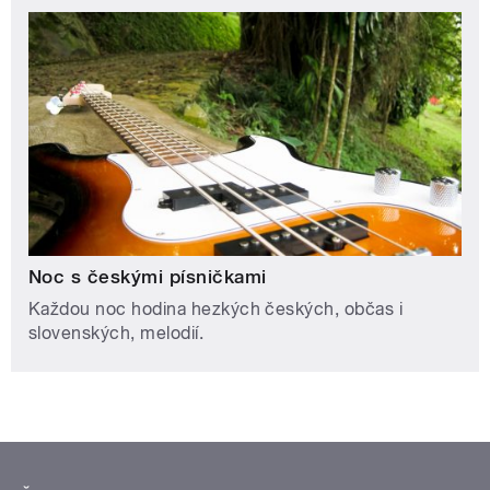
Noc s českými písničkami
Každou noc hodina hezkých českých, občas i
slovenských, melodií.