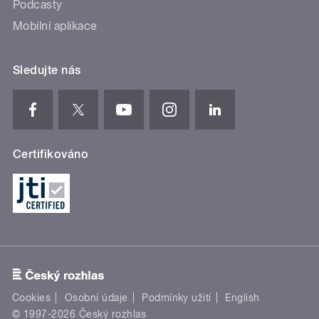
Podcasty
Mobilní aplikace
Sledujte nás
Certifikováno
Cookies
Osobní údaje
Podmínky užití
English
© 1997-2026 Český rozhlas