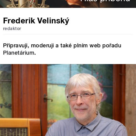
Frederik Velinský
redaktor
Připravuji, moderuji a také plním web pořadu
Planetárium
.