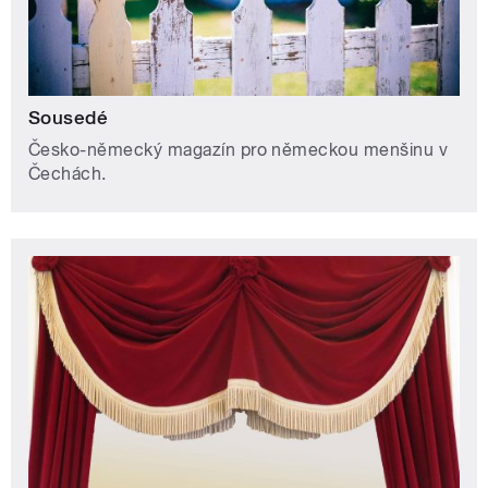
Sousedé
Česko-německý magazín pro německou menšinu v
Čechách.