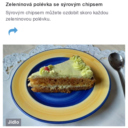
Zeleninová polévka se sýrovým chipsem
Sýrovým chipsem můžete ozdobit skoro každou
zeleninovou polévku.
Jídlo