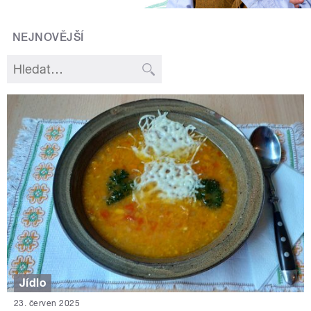
NEJNOVĚJŠÍ
Jídlo
23. červen 2025