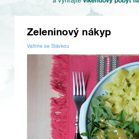
Zeleninový nákyp
Vaříme se Slávkou