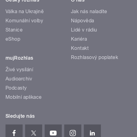
Válka na Ukrajině
Jak nás naladíte
Komunální volby
Nápověda
Stanice
Lidé v rádiu
eShop
Kariéra
Kontakt
Rozhlasový poplatek
mujRozhlas
Živé vysílání
Audioarchiv
Podcasty
Mobilní aplikace
Sledujte nás