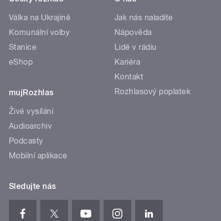
Válka na Ukrajině
Jak nás naladíte
Komunální volby
Nápověda
Stanice
Lidé v rádiu
eShop
Kariéra
Kontakt
Rozhlasový poplatek
mujRozhlas
Živé vysílání
Audioarchiv
Podcasty
Mobilní aplikace
Sledujte nás