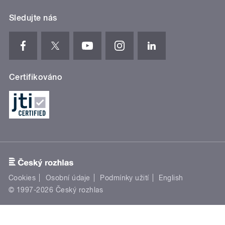
Sledujte nás
Certifikováno
Cookies
Osobní údaje
Podmínky užití
English
© 1997-2026 Český rozhlas