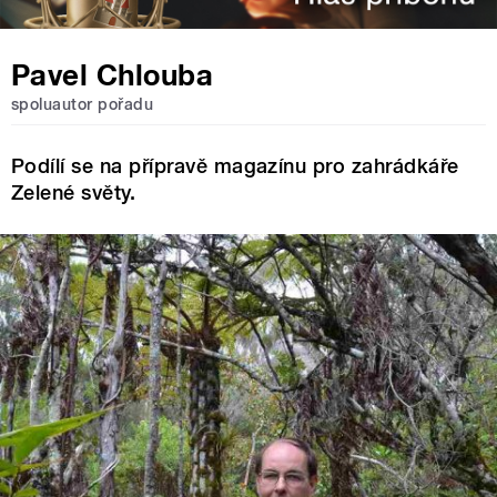
Pavel Chlouba
spoluautor pořadu
Podílí se na přípravě magazínu pro zahrádkáře
Zelené světy.