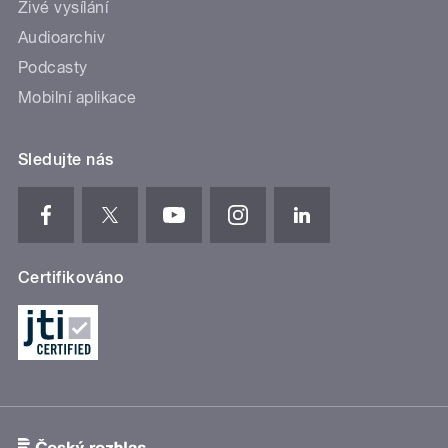
Živé vysílání
Audioarchiv
Podcasty
Mobilní aplikace
Sledujte nás
Certifikováno