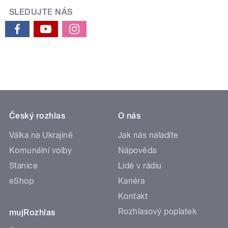
SLEDUJTE NÁS
Český rozhlas
O nás
Válka na Ukrajině
Jak nás naladíte
Komunální volby
Nápověda
Stanice
Lidé v rádiu
eShop
Kariéra
Kontakt
Rozhlasový poplatek
mujRozhlas