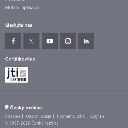
Mobilní aplikace
Sledujte nás
Certifikováno
Cookies
Osobní údaje
Podmínky užití
English
© 1997-2026 Český rozhlas