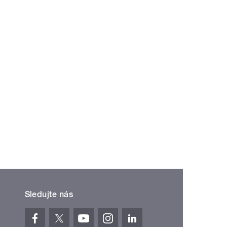
Sledujte nás