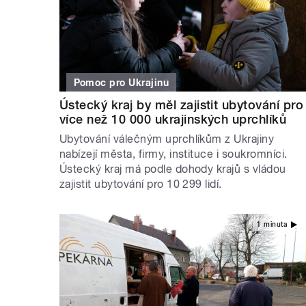
Pomoc pro Ukrajinu
Ústecký kraj by měl zajistit ubytování pro
více než 10 000 ukrajinských uprchlíků
Ubytování válečným uprchlíkům z Ukrajiny
nabízejí města, firmy, instituce i soukromníci.
Ústecký kraj má podle dohody krajů s vládou
zajistit ubytování pro 10 299 lidí.
1 minuta