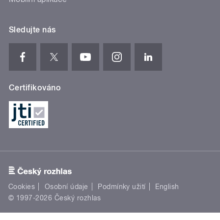
Sledujte nás
Certifikováno
Cookies
Osobní údaje
Podmínky užití
English
© 1997-2026 Český rozhlas