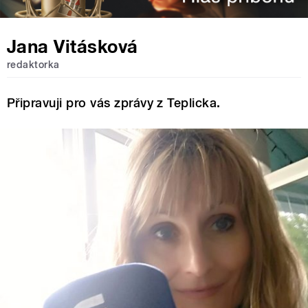
Jana Vitásková
redaktorka
Připravuji pro vás zprávy z Teplicka.