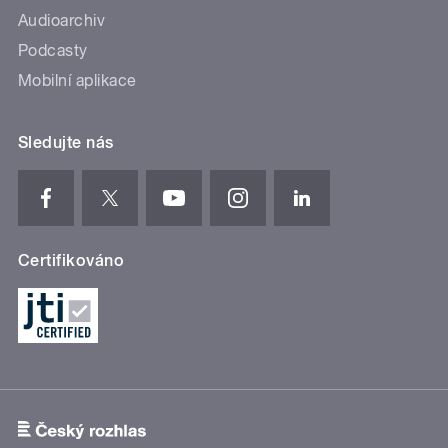
Audioarchiv
Podcasty
Mobilní aplikace
Sledujte nás
Certifikováno