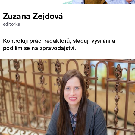
Zuzana Zejdová
editorka
Kontroluji práci redaktorů, sleduji vysílání a
podílím se na zpravodajství.