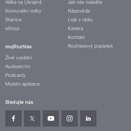
Válka na Ukrajině
Jak nás naladíte
Komunální volby
Nápověda
Stanice
Lidé v rádiu
eShop
Kariéra
Kontakt
Rozhlasový poplatek
mujRozhlas
Živé vysílání
Audioarchiv
Podcasty
Mobilní aplikace
Sledujte nás