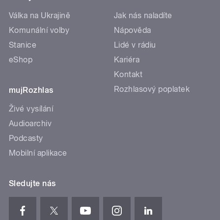
Válka na Ukrajině
Jak nás naladíte
Komunální volby
Nápověda
Stanice
Lidé v rádiu
eShop
Kariéra
Kontakt
Rozhlasový poplatek
mujRozhlas
Živé vysílání
Audioarchiv
Podcasty
Mobilní aplikace
Sledujte nás