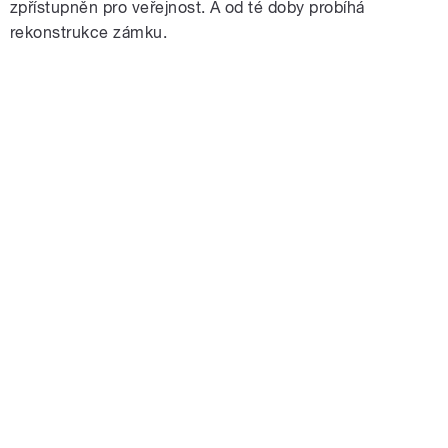
zpřístupněn pro veřejnost. A od té doby probíhá
rekonstrukce zámku.