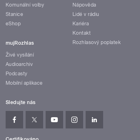
Komunální volby
Nápověda
Stanice
Lidé v rádiu
eShop
Kariéra
Kontakt
Rozhlasový poplatek
mujRozhlas
Živé vysílání
Audioarchiv
Podcasty
Mobilní aplikace
Sledujte nás
Certifikováno