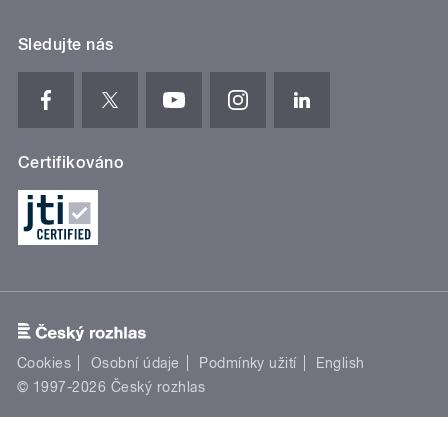
Sledujte nás
Certifikováno
Cookies
Osobní údaje
Podmínky užití
English
© 1997-2026 Český rozhlas