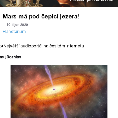
Mars má pod čepicí jezera!
10. říjen 2020
Planetárium
Největší audioportál na českém internetu