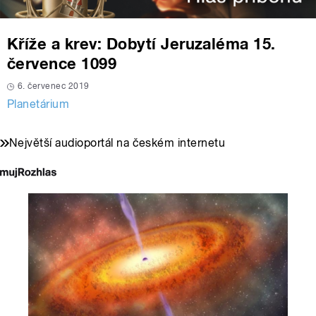
Kříže a krev: Dobytí Jeruzaléma 15.
července 1099
6. červenec 2019
Planetárium
Největší audioportál na českém internetu