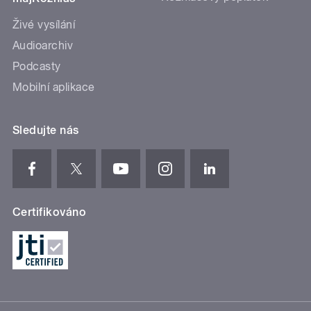
Živé vysílání
Audioarchiv
Podcasty
Mobilní aplikace
Sledujte nás
Certifikováno