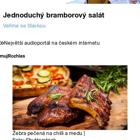
Jednoduchý bramborový salát
Vaříme se Slávkou
Největší audioportál na českém internetu
Žebra pečená na chilli a medu |