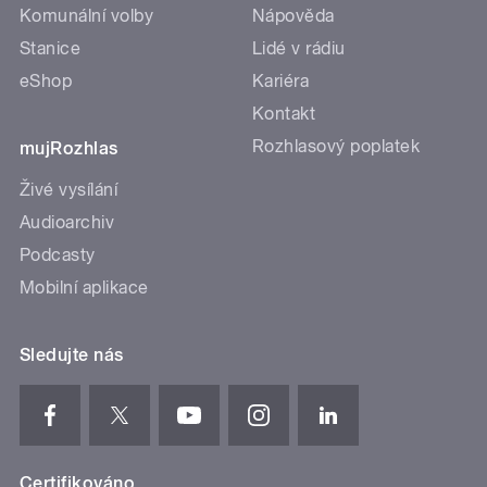
Komunální volby
Nápověda
Stanice
Lidé v rádiu
eShop
Kariéra
Kontakt
Rozhlasový poplatek
mujRozhlas
Živé vysílání
Audioarchiv
Podcasty
Mobilní aplikace
Sledujte nás
Certifikováno