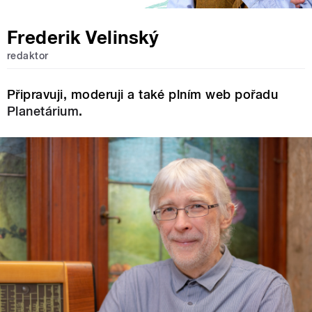
Frederik Velinský
redaktor
Připravuji, moderuji a také plním web pořadu
Planetárium
.