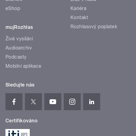
eShop
Kariéra
Kontakt
Rozhlasový poplatek
mujRozhlas
Živé vysílání
Audioarchiv
Podcasty
Mobilní aplikace
Sledujte nás
Certifikováno