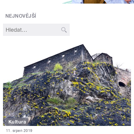
NEJNOVĚJŠÍ
Kultura
11. srpen 2019