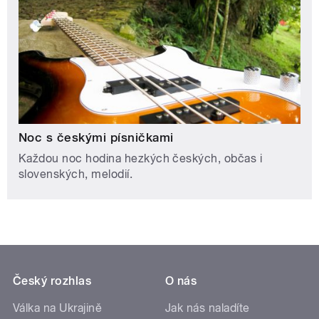
Noc s českými písničkami
Každou noc hodina hezkých českých, občas i
slovenských, melodií.
Český rozhlas
O nás
Válka na Ukrajině
Jak nás naladíte