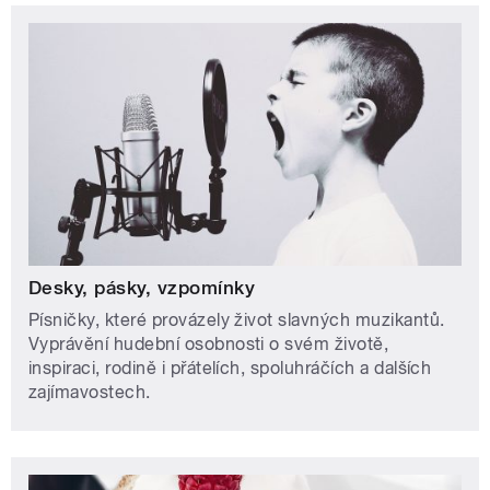
Desky, pásky, vzpomínky
Písničky, které provázely život slavných muzikantů.
Vyprávění hudební osobnosti o svém životě,
inspiraci, rodině i přátelích, spoluhráčích a dalších
zajímavostech.