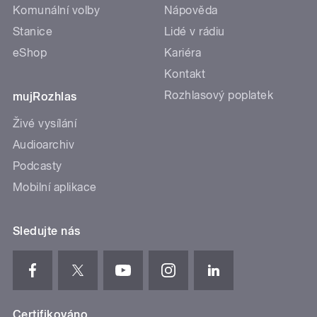
Komunální volby
Nápověda
Stanice
Lidé v rádiu
eShop
Kariéra
Kontakt
Rozhlasový poplatek
mujRozhlas
Živé vysílání
Audioarchiv
Podcasty
Mobilní aplikace
Sledujte nás
Certifikováno