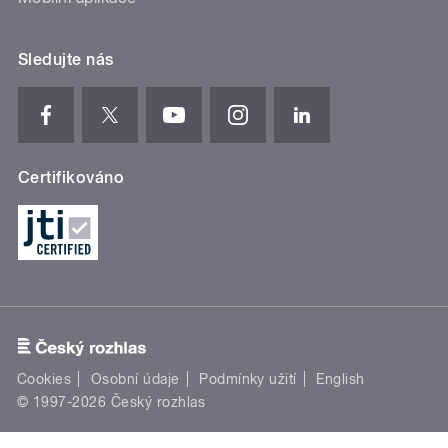
Sledujte nás
Certifikováno
Cookies
Osobní údaje
Podmínky užití
English
© 1997-2026 Český rozhlas