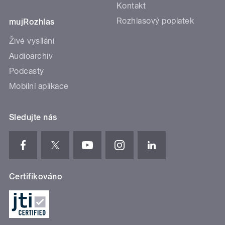
Kontakt
Rozhlasový poplatek
mujRozhlas
Živé vysílání
Audioarchiv
Podcasty
Mobilní aplikace
Sledujte nás
Certifikováno