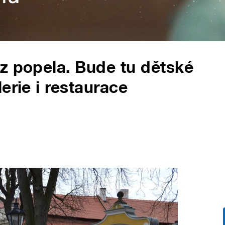
z popela. Bude tu dětské
erie i restaurace