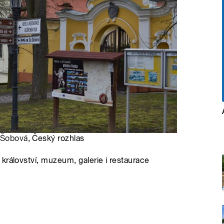
 Šobová
, Český rozhlas
království, muzeum, galerie i restaurace