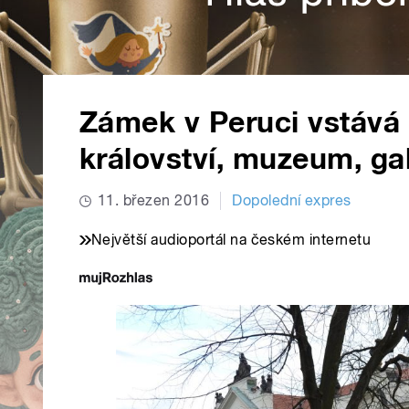
Zámek v Peruci vstává 
království, muzeum, gal
11. březen 2016
Dopolední expres
Největší audioportál na českém internetu