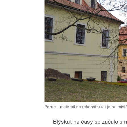
Peruc - materiál na rekonstrukci je na míst
Blýskat na časy se začalo s 