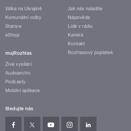
Válka na Ukrajině
Jak nás naladíte
Komunální volby
Nápověda
Stanice
Lidé v rádiu
eShop
Kariéra
Kontakt
Rozhlasový poplatek
mujRozhlas
Živé vysílání
Audioarchiv
Podcasty
Mobilní aplikace
Sledujte nás