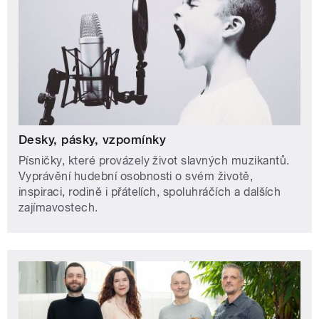
Desky, pásky, vzpomínky
Písničky, které provázely život slavných muzikantů.
Vyprávění hudební osobnosti o svém životě,
inspiraci, rodině i přátelích, spoluhráčích a dalších
zajímavostech.