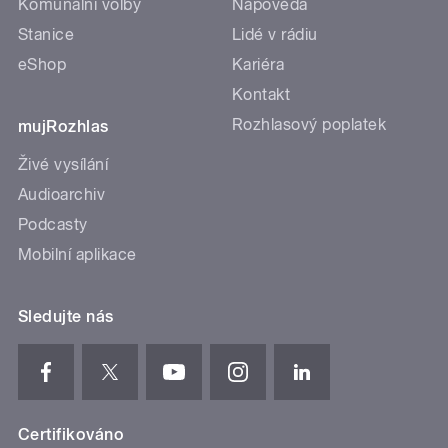
Komunální volby
Nápověda
Stanice
Lidé v rádiu
eShop
Kariéra
Kontakt
Rozhlasový poplatek
mujRozhlas
Živé vysílání
Audioarchiv
Podcasty
Mobilní aplikace
Sledujte nás
Certifikováno