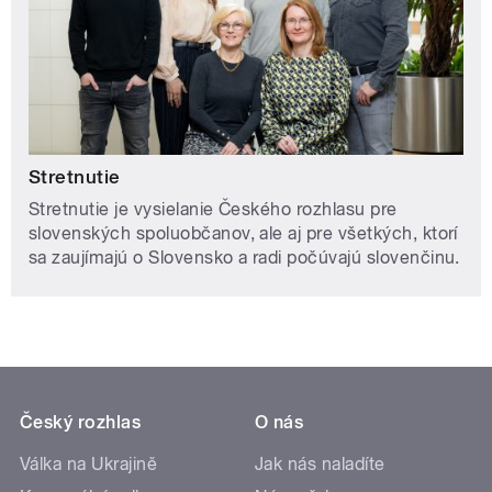
Stretnutie
Stretnutie je vysielanie Českého rozhlasu pre
slovenských spoluobčanov, ale aj pre všetkých, ktorí
sa zaujímajú o Slovensko a radi počúvajú slovenčinu.
Český rozhlas
O nás
Válka na Ukrajině
Jak nás naladíte