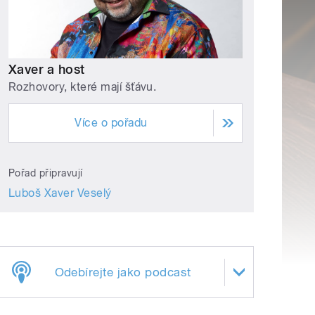
Xaver a host
Rozhovory, které mají šťávu.
Více o pořadu
Pořad připravují
Luboš Xaver Veselý
Odebírejte jako podcast