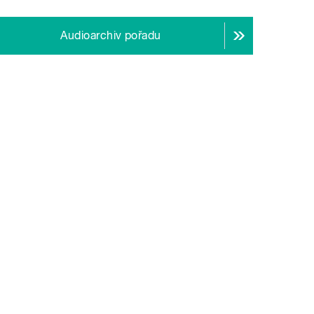
Audioarchiv pořadu