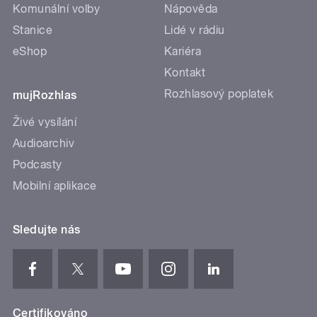
Komunální volby
Nápověda
Stanice
Lidé v rádiu
eShop
Kariéra
Kontakt
Rozhlasový poplatek
mujRozhlas
Živé vysílání
Audioarchiv
Podcasty
Mobilní aplikace
Sledujte nás
Certifikováno