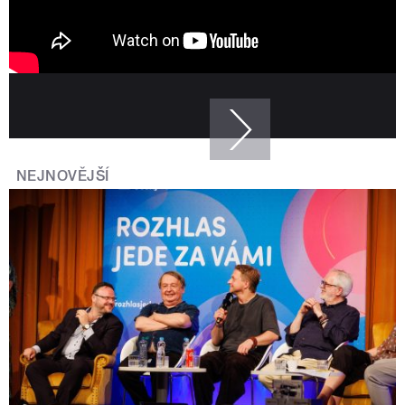
NEJNOVĚJŠÍ