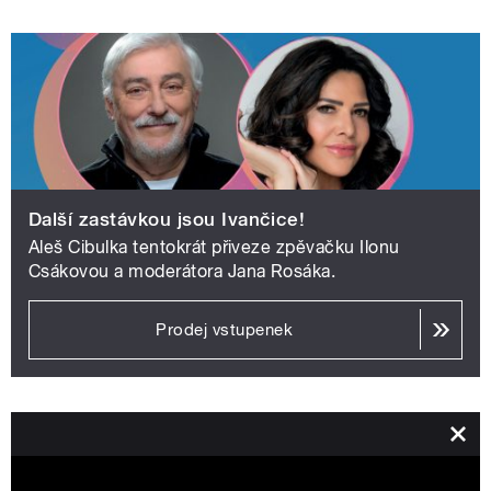
Další zastávkou jsou Ivančice!
Aleš Cibulka tentokrát přiveze zpěvačku Ilonu
Csákovou a moderátora Jana Rosáka.
Prodej vstupenek