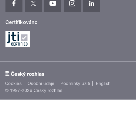
Certifikováno
Cookies
Osobní údaje
Podmínky užití
English
© 1997-2026 Český rozhlas