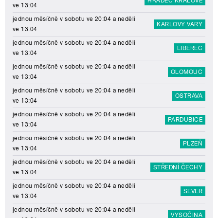
HRADEC KRÁLOVÉ
ve 13:04
jednou měsíčně v sobotu ve 20:04 a neděli
KARLOVY VARY
ve 13:04
jednou měsíčně v sobotu ve 20:04 a neděli
LIBEREC
ve 13:04
jednou měsíčně v sobotu ve 20:04 a neděli
OLOMOUC
ve 13:04
jednou měsíčně v sobotu ve 20:04 a neděli
OSTRAVA
ve 13:04
jednou měsíčně v sobotu ve 20:04 a neděli
PARDUBICE
ve 13:04
jednou měsíčně v sobotu ve 20:04 a neděli
PLZEŇ
ve 13:04
jednou měsíčně v sobotu ve 20:04 a neděli
STŘEDNÍ ČECHY
ve 13:04
jednou měsíčně v sobotu ve 20:04 a neděli
SEVER
ve 13:04
jednou měsíčně v sobotu ve 20:04 a neděli
VYSOČINA