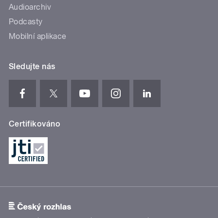
Audioarchiv
Podcasty
Mobilní aplikace
Sledujte nás
Certifikováno