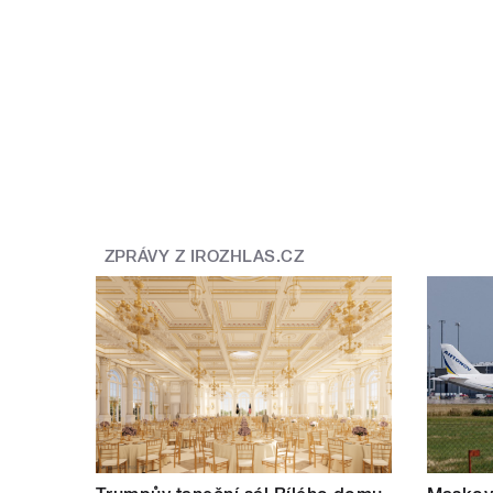
ZPRÁVY Z IROZHLAS.CZ