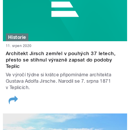
Historie
11. srpen 2020
Architekt Jirsch zemřel v pouhých 37 letech,
přesto se stihnul výrazně zapsat do podoby
Teplic
Ve výročí týdne si krátce připomínáme architekta
Gustava Adolfa Jirsche. Narodil se 7. srpna 1871
v Teplicích.