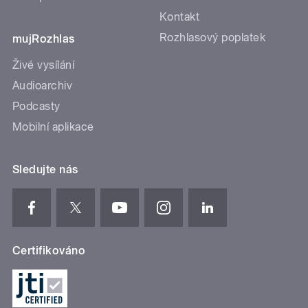
Kontakt
Rozhlasový poplatek
mujRozhlas
Živé vysílání
Audioarchiv
Podcasty
Mobilní aplikace
Sledujte nás
Certifikováno