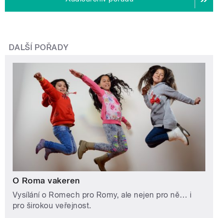
DALŠÍ POŘADY
O Roma vakeren
Vysílání o Romech pro Romy, ale nejen pro ně… i
pro širokou veřejnost.