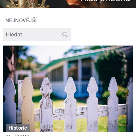
NEJNOVĚJŠÍ
Historie