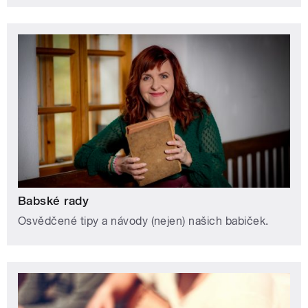
Babské rady
Osvědčené tipy a návody (nejen) našich babiček.