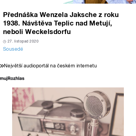
Přednáška Wenzela Jaksche z roku
1938. Návštěva Teplic nad Metují,
neboli Weckelsdorfu
27. listopad 2020
Sousedé
Největší audioportál na českém internetu