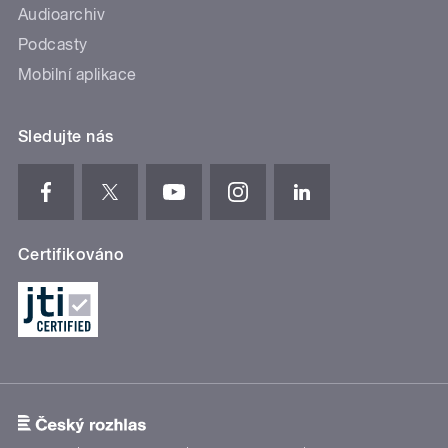
Audioarchiv
Podcasty
Mobilní aplikace
Sledujte nás
Certifikováno