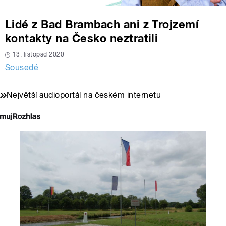
Lidé z Bad Brambach ani z Trojzemí
kontakty na Česko neztratili
13. listopad 2020
Sousedé
Největší audioportál na českém internetu