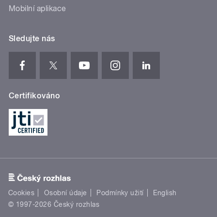
Mobilní aplikace
Sledujte nás
Certifikováno
Cookies
Osobní údaje
Podmínky užití
English
© 1997-2026 Český rozhlas