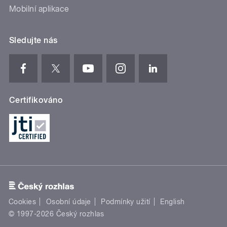
Mobilní aplikace
Sledujte nás
Certifikováno
Cookies
Osobní údaje
Podmínky užití
English
© 1997-2026 Český rozhlas