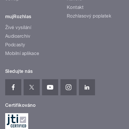
Kontakt
Rozhlasový poplatek
mujRozhlas
Živé vysílání
Audioarchiv
Podcasty
Mobilní aplikace
Sledujte nás
Certifikováno