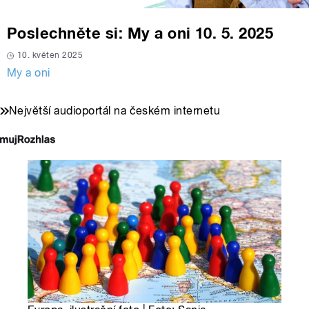
Poslechněte si: My a oni 10. 5. 2025
10. květen 2025
My a oni
Největší audioportál na českém internetu