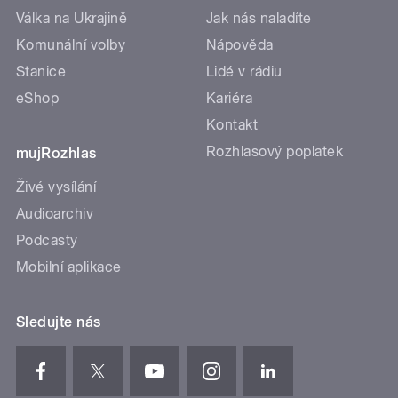
Válka na Ukrajině
Jak nás naladíte
Komunální volby
Nápověda
Stanice
Lidé v rádiu
eShop
Kariéra
Kontakt
Rozhlasový poplatek
mujRozhlas
Živé vysílání
Audioarchiv
Podcasty
Mobilní aplikace
Sledujte nás