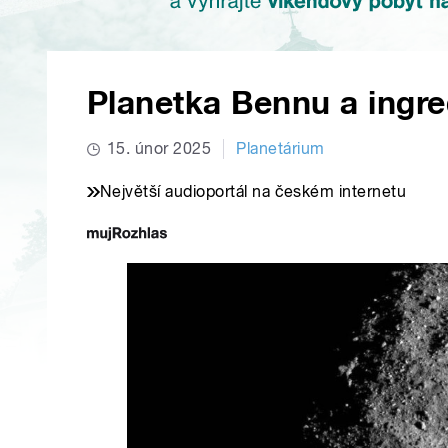
Planetka Bennu a ingre
15. únor 2025
Planetárium
Největší audioportál na českém internetu