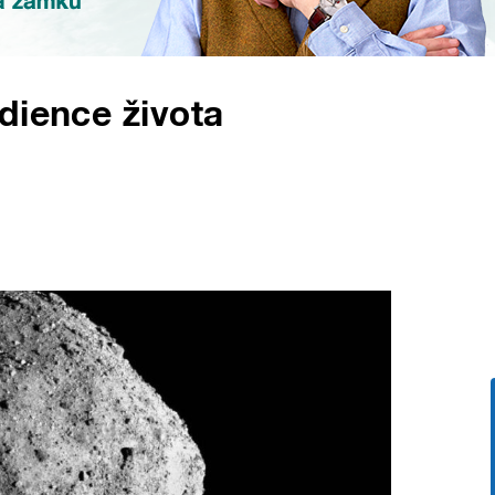
dience života