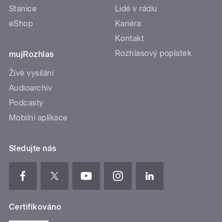
Stanice
Lidé v rádiu
eShop
Kariéra
Kontakt
Rozhlasový poplatek
mujRozhlas
Živé vysílání
Audioarchiv
Podcasty
Mobilní aplikace
Sledujte nás
Certifikováno