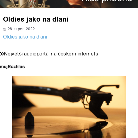
Oldies jako na dlani
28. srpen 2022
Oldies jako na dlani
Největší audioportál na českém internetu