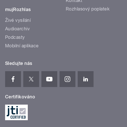
Kontakt
Rozhlasový poplatek
mujRozhlas
Živé vysílání
Audioarchiv
Podcasty
Mobilní aplikace
Sledujte nás
Certifikováno