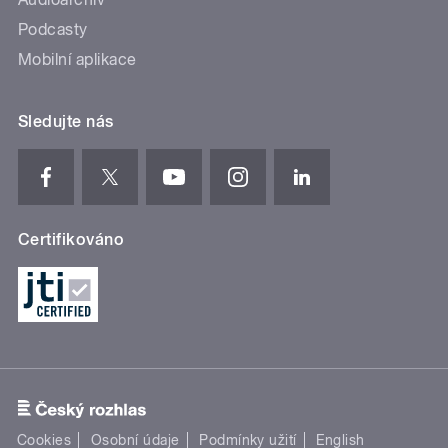
Podcasty
Mobilní aplikace
Sledujte nás
Certifikováno
Cookies
Osobní údaje
Podmínky užití
English