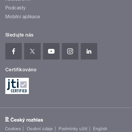
Podcasty
Mobilní aplikace
Sledujte nás
Certifikováno
Cookies
Osobní údaje
Podmínky užití
English