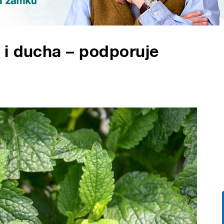
 i ducha – podporuje